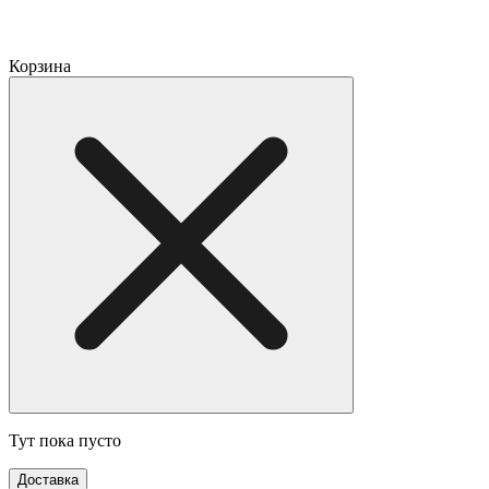
Корзина
Тут пока пусто
Доставка