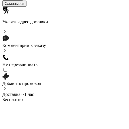
Самовывоз
Указать адрес доставки
Комментарий к заказу
Не перезванивать
Добавить промокод
Доставка ~1 час
Бесплатно