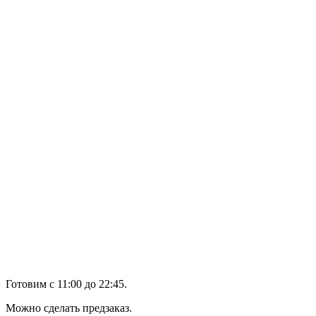
Готовим с 11:00 до 22:45.
Можно сделать предзаказ.