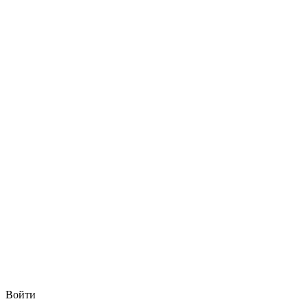
Войти