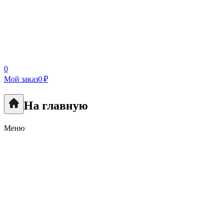
0
Мой заказ
0 ₽
На главную
Меню