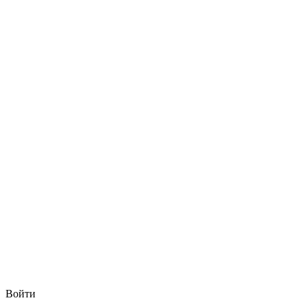
Войти