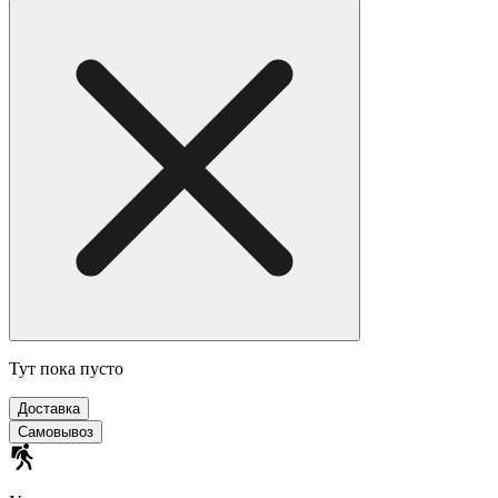
Тут пока пусто
Доставка
Самовывоз