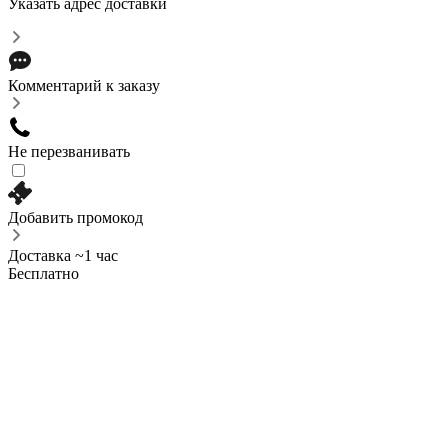
Указать адрес доставки
Комментарий к заказу
Не перезванивать
Добавить промокод
Доставка ~1 час
Бесплатно