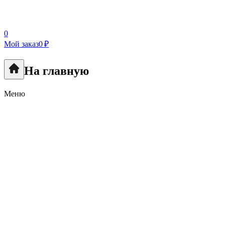
0
Мой заказ
0 ₽
На главную
Меню