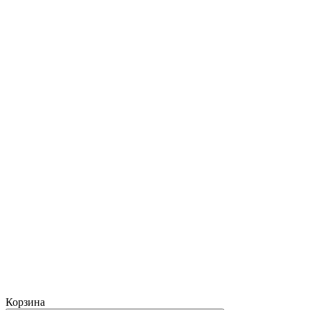
Корзина