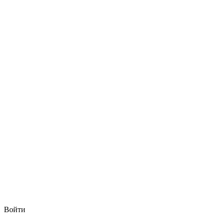
Войти