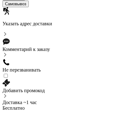
Самовывоз
Указать адрес доставки
Комментарий к заказу
Не перезванивать
Добавить промокод
Доставка ~1 час
Бесплатно