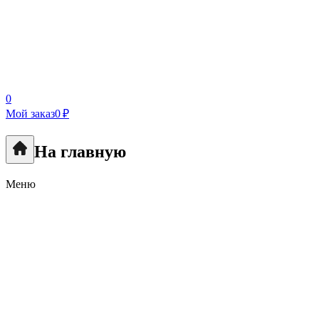
0
Мой заказ
0 ₽
На главную
Меню