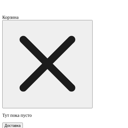
Корзина
Тут пока пусто
Доставка