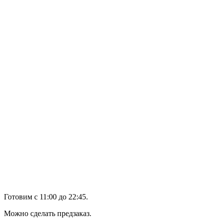
Готовим с 11:00 до 22:45.
Можно сделать предзаказ.