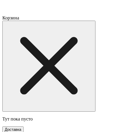
Корзина
Тут пока пусто
Доставка