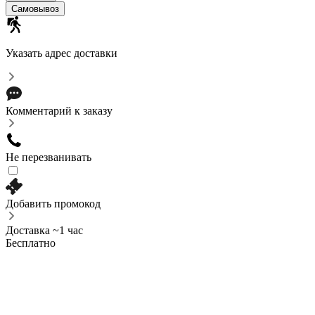
Самовывоз
Указать адрес доставки
Комментарий к заказу
Не перезванивать
Добавить промокод
Доставка ~1 час
Бесплатно