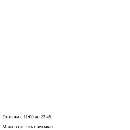
Готовим с 11:00 до 22:45.
Можно сделать предзаказ.