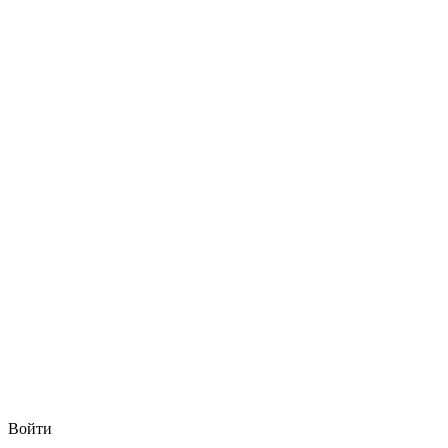
Войти