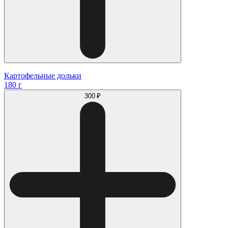
Картофельные дольки
180 г
300 ₽