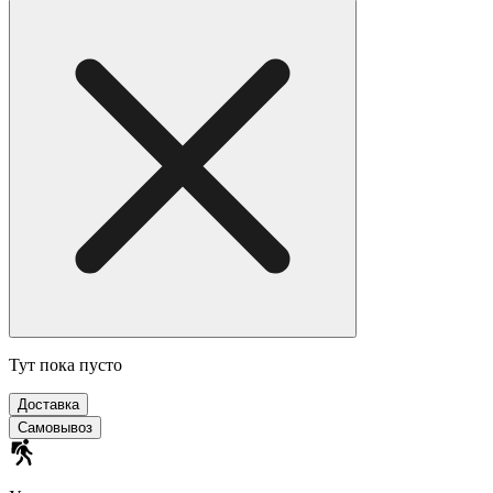
Тут пока пусто
Доставка
Самовывоз