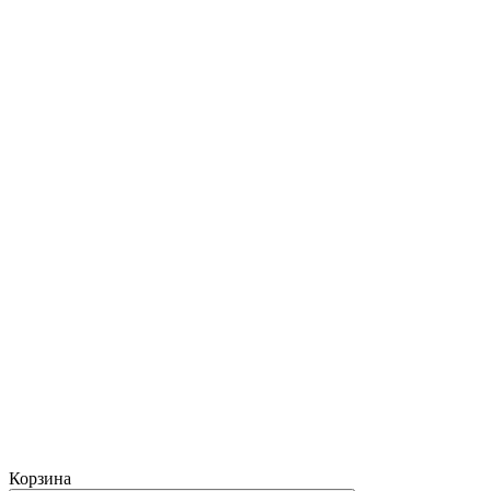
Корзина