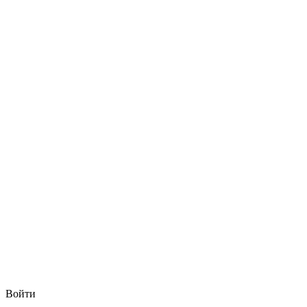
Войти