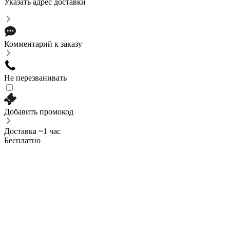
Указать адрес доставки
Комментарий к заказу
Не перезванивать
Добавить промокод
Доставка ~1 час
Бесплатно