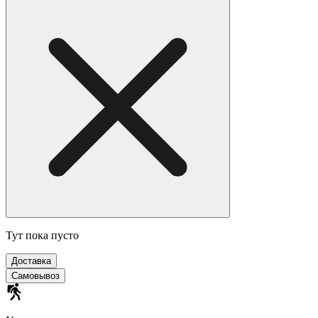
Тут пока пусто
Доставка
Самовывоз