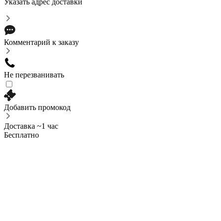
Указать адрес доставки
Комментарий к заказу
Не перезванивать
Добавить промокод
Доставка ~1 час
Бесплатно