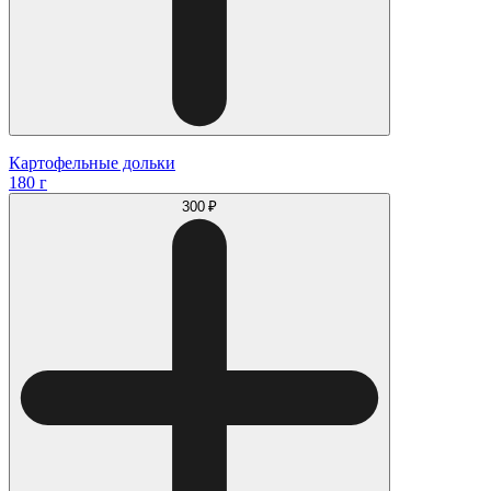
Картофельные дольки
180 г
300 ₽