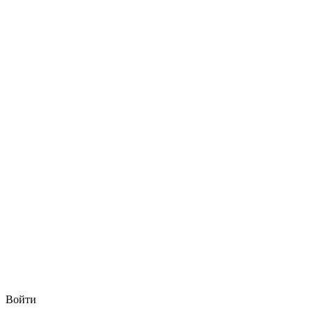
Войти