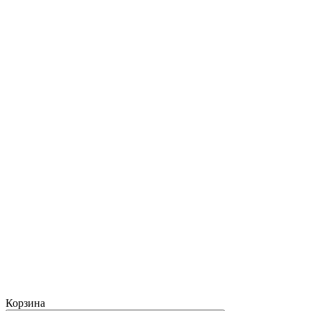
Корзина